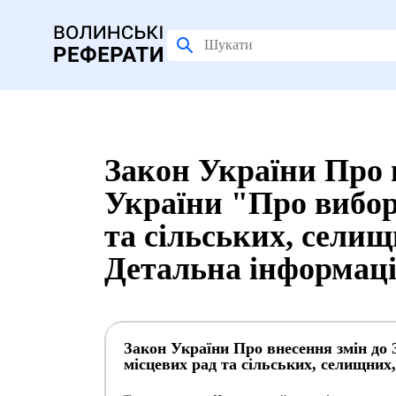
Закон України Про 
України "Про вибор
та сільських, селищ
Детальна інформац
Закон України Про внесення змін до 
місцевих рад та сільських, селищних,