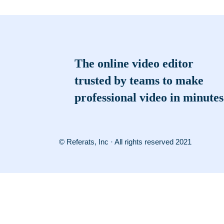
The online video editor
trusted by teams to make
professional video in minutes
© Referats, Inc · All rights reserved 2021