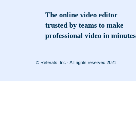
The online video editor
trusted by teams to make
professional video in minutes
© Referats, Inc · All rights reserved 2021