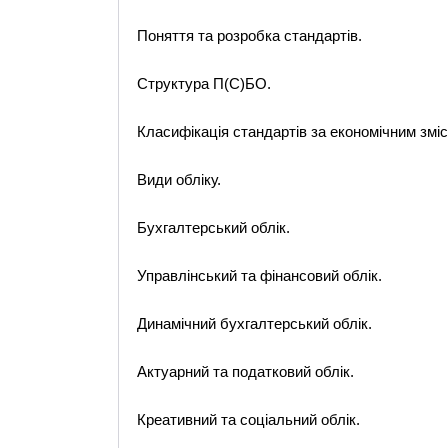
Поняття та розробка стандартів.
Структура П(С)БО.
Класифікація стандартів за економічним зміс
Види обліку.
Бухгалтерський облік.
Управлінський та фінансовий облік.
Динамічний бухгалтерський облік.
Актуарний та податковий облік.
Креативний та соціальний облік.