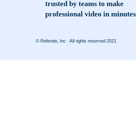
trusted by teams to make
professional video in minutes
© Referats, Inc · All rights reserved 2021