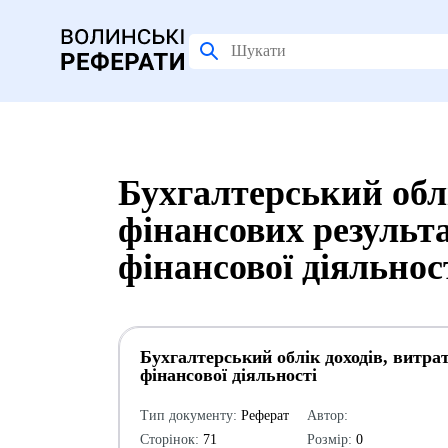
Бухгалтерський облі
фінансових результа
фінансової діяльнос
Бухгалтерський облік доходів, витрат
фінансової діяльності
Тип документу:
Реферат
Автор:
Сторінок:
71
Розмір:
0