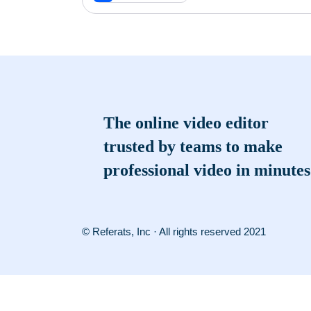
The online video editor
trusted by teams to make
professional video in minutes
© Referats, Inc · All rights reserved 2021