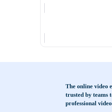
The online video e
trusted by teams 
professional video