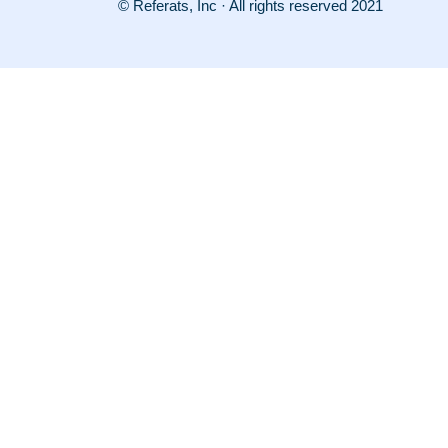
© Referats, Inc · All rights reserved 2021