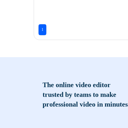
1
The online video editor
trusted by teams to make
professional video in minutes