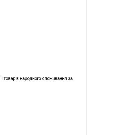
 і товарів народного споживання за