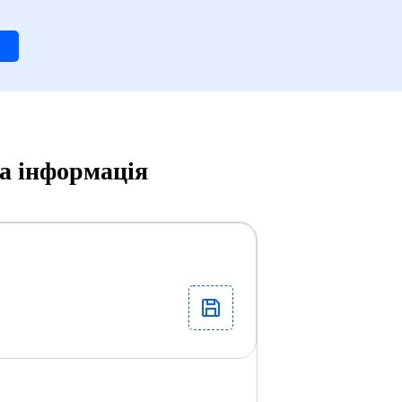
на інформація