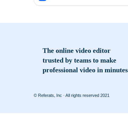
The online video editor
trusted by teams to make
professional video in minutes
© Referats, Inc · All rights reserved 2021