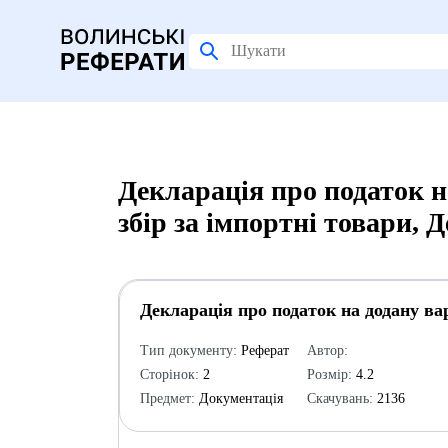
Декларація про податок н
збір за імпортні товари, 
Декларація про податок на додану вар
Тип документу:
Реферат
Автор:
Сторінок:
2
Розмір:
4.2
Предмет:
Документація
Скачувань:
2136