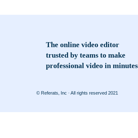
The online video editor
trusted by teams to make
professional video in minutes
© Referats, Inc · All rights reserved 2021