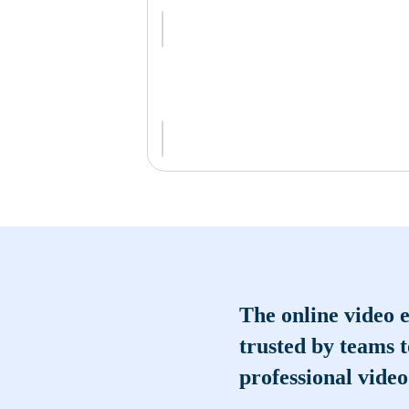
The online video e
trusted by teams 
professional video