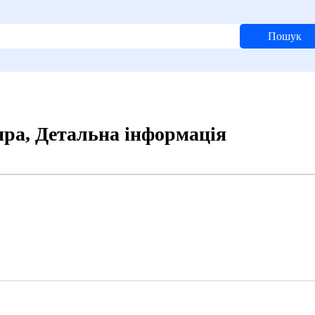
Пошук
пра, Детальна інформація
2