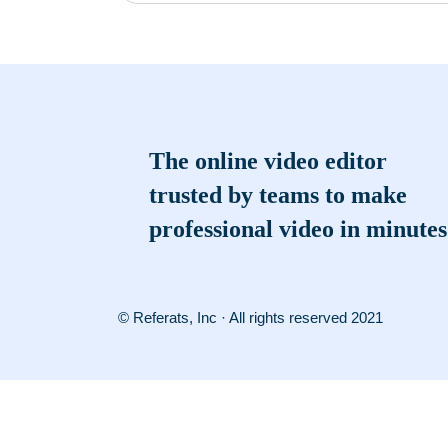
The online video editor
trusted by teams to make
professional video in minutes
© Referats, Inc · All rights reserved 2021