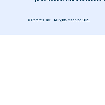
© Referats, Inc · All rights reserved 2021