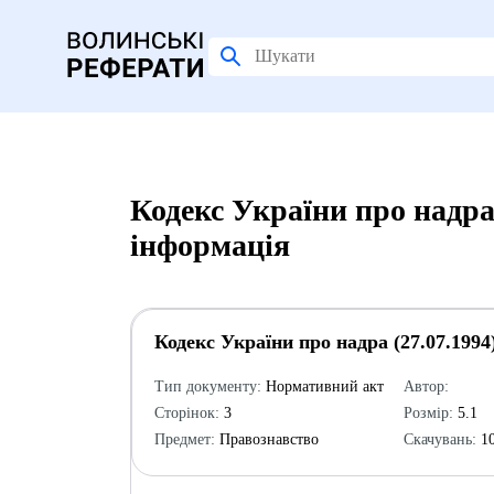
Кодекс України про надра 
інформація
Кодекс України про надра (27.07.1994
Тип документу:
Нормативний акт
Автор:
Сторінок:
3
Розмір:
5.1
Предмет:
Правознавство
Скачувань:
10