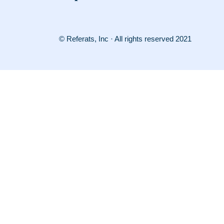
© Referats, Inc · All rights reserved 2021