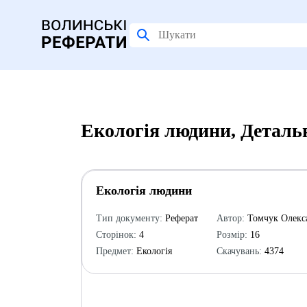
Екологія людини, Деталь
Екологія людини
Тип документу:
Реферат
Автор:
Томчук Олекс
Сторінок:
4
Розмір:
16
Предмет:
Екологія
Скачувань:
4374