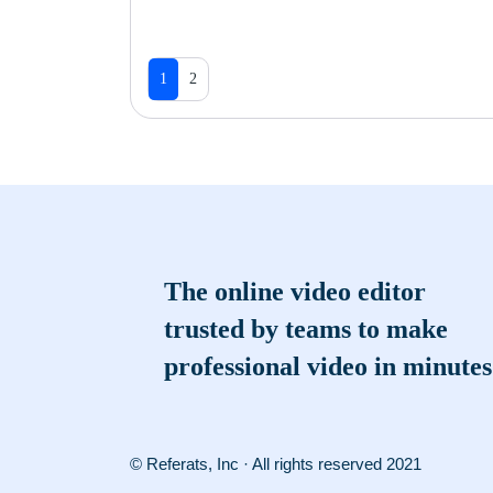
1
2
The online video editor
trusted by teams to make
professional video in minutes
© Referats, Inc · All rights reserved 2021