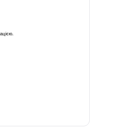
ацією.