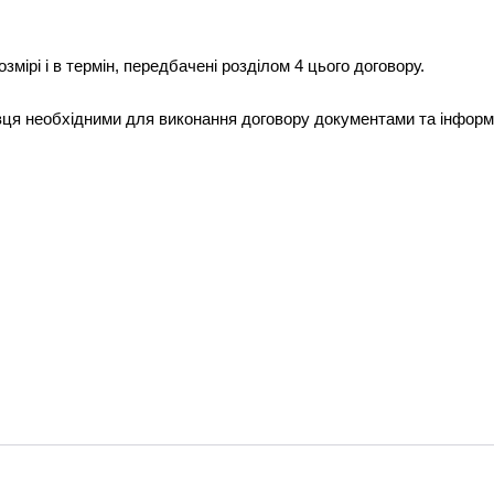
мірі і в термін, передбачені розділом 4 цього договору.
вця необхідними для виконання договору документами та інформ