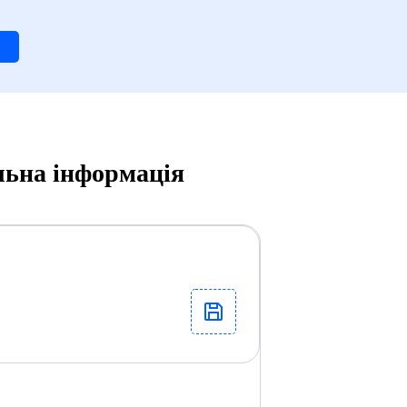
льна інформація