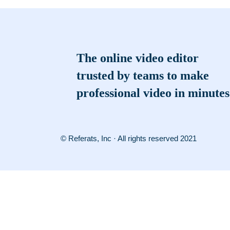
The online video editor
trusted by teams to make
professional video in minutes
© Referats, Inc · All rights reserved 2021