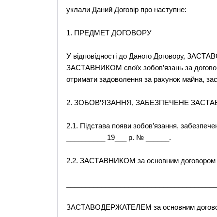
уклали Даний Договір про наступне:
1. ПРЕДМЕТ ДОГОВОРУ
У відповідності до Даного Договору, ЗАСТ
ЗАСТАВНИКОМ своїх зобов’язань за договором
отримати задоволення за рахунок майна, за
2. ЗОБОВ’ЯЗАННЯ, ЗАБЕЗПЕЧЕНЕ ЗАСТ
2.1. Підстава появи зобов’язання, забезпече
__________ 19___ р. № ______.
2.2. ЗАСТАВНИКОМ за основним договором 
_______________________________________
ЗАСТАВОДЕРЖАТЕЛЕМ за основним договор