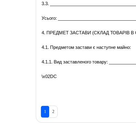
3.3. __________________________________
Усього: _______________________________
4. ПРЕДМЕТ ЗАСТАВИ (СКЛАД ТОВАРІВ В 
4.1. Предметом застави є наступне майно:
4.1.1. Вид заставленого товару: _________
\x02DC
1
2