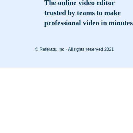
The online video editor
trusted by teams to make
professional video in minutes
© Referats, Inc · All rights reserved 2021