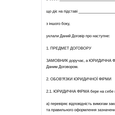
що діє на підставі ________________
з іншого боку,
уклали Даний Договір про наступне:
1. ПРЕДМЕТ ДОГОВОРУ
ЗАМОВНИК доручає, а ЮРИДИЧНА ФІРМА
Даним Договором.
2. ОБОВ’ЯЗКИ ЮРИДИЧНОЇ ФІРМИ
2.1. ЮРИДИЧНА ФІРМА бере на себе в
а) перевіряє відповідність вимогам 
та правильного оформлення зазначени