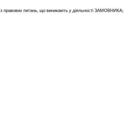
ки з правових питань, що виникають у діяльності ЗАМОВНИКА;