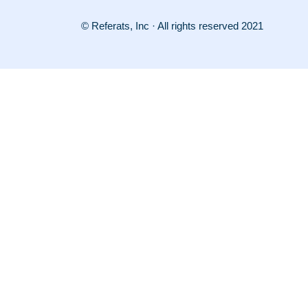
© Referats, Inc · All rights reserved 2021