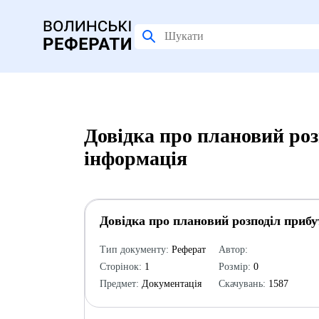
Довідка про плановий роз
інформація
Довідка про плановий розподіл прибу
Тип документу:
Реферат
Автор:
Сторінок:
1
Розмір:
0
Предмет:
Документація
Скачувань:
1587