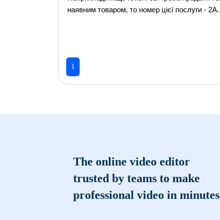
наявним товаром, то номер цієї послуги - 2А.
1
The online video editor
trusted by teams to make
professional video in minutes