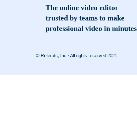
The online video editor
trusted by teams to make
professional video in minutes
© Referats, Inc · All rights reserved 2021