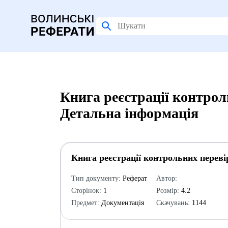
Книга реєстрації контрол
Детальна інформація
Книга реєстрації контрольних переві
Тип документу:
Реферат
Автор:
Сторінок:
1
Розмір:
4.2
Предмет:
Документація
Скачувань:
1144