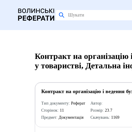
Контракт на організацію 
у товаристві, Детальна і
Контракт на організацію і ведення бу
Тип документу:
Реферат
Автор:
Сторінок:
11
Розмір:
23.7
Предмет:
Документація
Скачувань:
1169