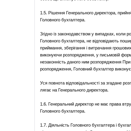
1.5. Рішення Генерального директора, прийнят
Головного бухгалтера.
Згідно із законодавством у випадках, коли 
Головного бухгалтера, не відповідають поши
приймання, зберігання і витрачання грошових 
виконуючи розпорядження, у письмовій форм
незаконність даного ним розпорядження При
розпорядження, Головний бухгалтер виконує 
Уся повнота відповідальності за згадане ро
лягає на Генерального директора.
1.6. Генеральний директор не має права втр
Головного бухгалтера.
1.7. Діяльність Головного бухгалтера і бухга