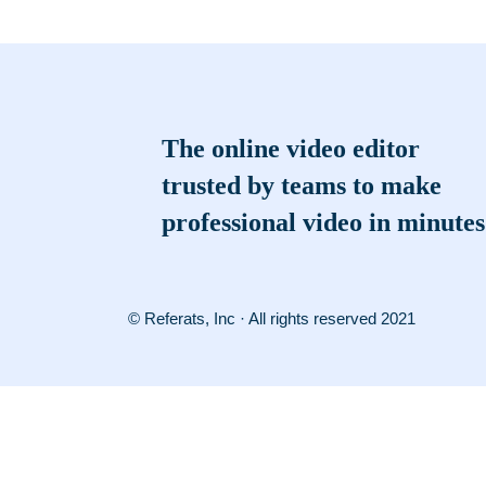
The online video editor
trusted by teams to make
professional video in minutes
© Referats, Inc · All rights reserved 2021