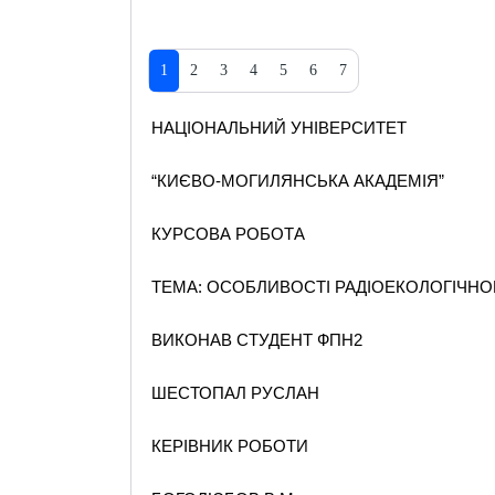
1
2
3
4
5
6
7
НАЦІОНАЛЬНИЙ УНІВЕРСИТЕТ
“КИЄВО-МОГИЛЯНСЬКА АКАДЕМІЯ”
КУРСОВА РОБОТА
ТЕМА: ОСОБЛИВОСТІ РАДІОЕКОЛОГІЧНО
ВИКОНАВ СТУДЕНТ ФПН2
ШЕСТОПАЛ РУСЛАН
КЕРІВНИК РОБОТИ