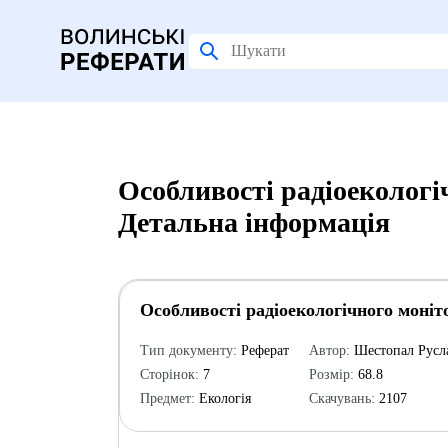
Особливості радіоекологі
Детальна інформація
Особливості радіоекологічного моніт
Тип документу:
Реферат
Автор:
Шестопал Русл
Сторінок:
7
Розмір:
68.8
Предмет:
Екологія
Скачувань:
2107