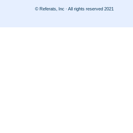
© Referats, Inc · All rights reserved 2021