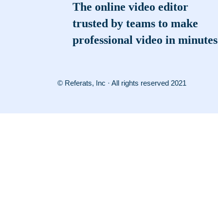
The online video editor
trusted by teams to make
professional video in minutes
© Referats, Inc · All rights reserved 2021