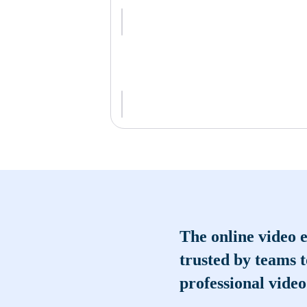
The online video e
trusted by teams 
professional video