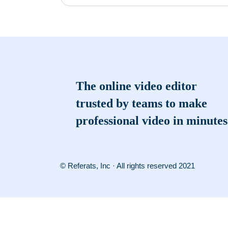
The online video editor
trusted by teams to make
professional video in minutes
© Referats, Inc · All rights reserved 2021