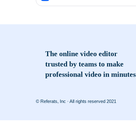
The online video editor
trusted by teams to make
professional video in minutes
© Referats, Inc · All rights reserved 2021