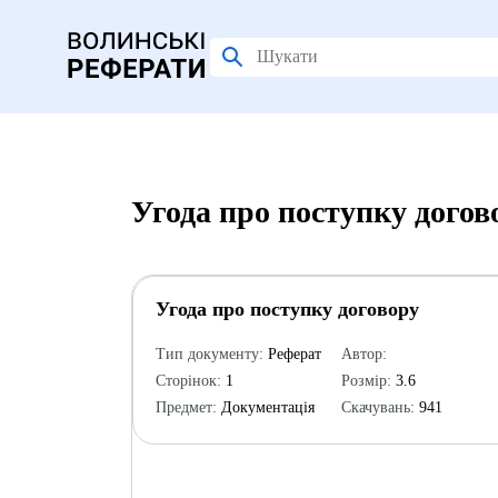
Угода про поступку догов
Угода про поступку договору
Тип документу:
Реферат
Автор:
Сторінок:
1
Розмір:
3.6
Предмет:
Документація
Скачувань:
941