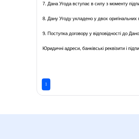
7. Дана Угода вступає в силу з моменту підп
8. Дану Угоду укладено у двох оригінальних п
9. Поступка договору у відповідності до Дан
Юридичні адреси, банківські реквізити і підп
1