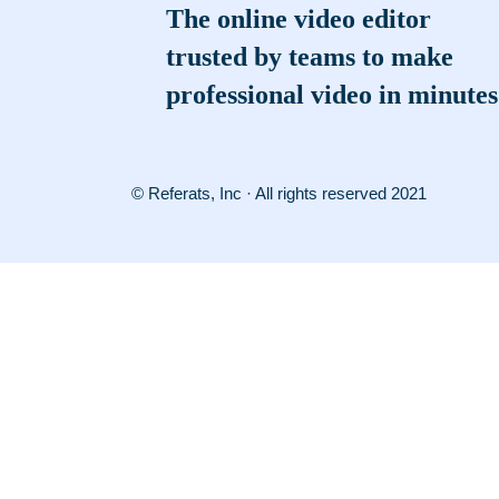
The online video editor
trusted by teams to make
professional video in minutes
© Referats, Inc · All rights reserved 2021