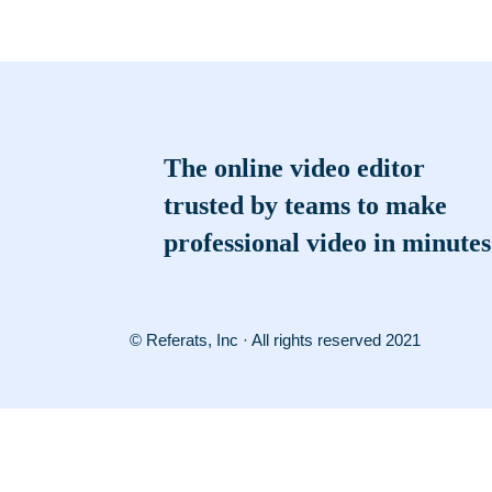
The online video editor
trusted by teams to make
professional video in minutes
© Referats, Inc · All rights reserved 2021