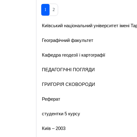
1
2
Київський національний університет імені Т
Географічний факультет
Кафедра геодезії і картографії
ПЕДАГОГІЧНІ ПОГЛЯДИ
ГРИГОРІЯ СКОВОРОДИ
Реферат
студентки 5 курсу
Київ – 2003