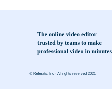
The online video editor
trusted by teams to make
professional video in minutes
© Referats, Inc · All rights reserved 2021