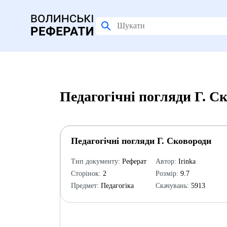
Педагогічні погляди Г. С
Педагогічні погляди Г. Сковороди
Тип документу:
Реферат
Автор:
Irinka
Сторінок:
2
Розмір:
9.7
Предмет:
Педагогіка
Скачувань:
5913