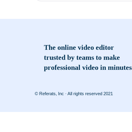
The online video editor
trusted by teams to make
professional video in minutes
© Referats, Inc · All rights reserved 2021