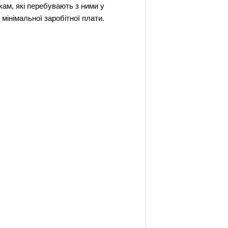
кам, які перебувають з ними у
мінімальної заробітної плати.