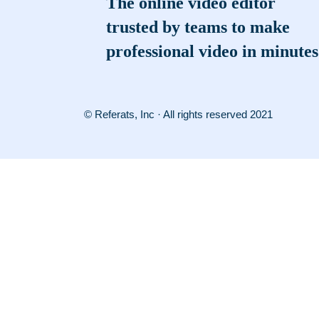
The online video editor
trusted by teams to make
professional video in minutes
© Referats, Inc · All rights reserved 2021