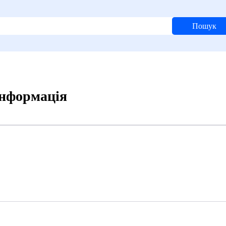
Пошук
інформація
7