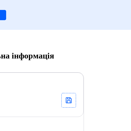
ьна інформація