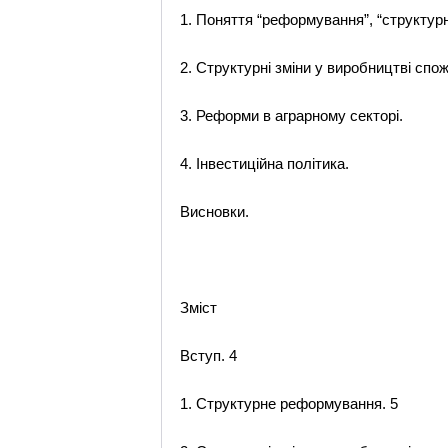
1. Поняття “реформування”, “структур
2. Структурні зміни у виробництві спож
3. Реформи в аграрному секторі.
4. Інвестиційна політика.
Висновки.
Зміст
Вступ. 4
1. Структурне реформування. 5