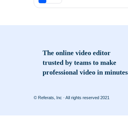
The online video editor
trusted by teams to make
professional video in minutes
© Referats, Inc · All rights reserved 2021