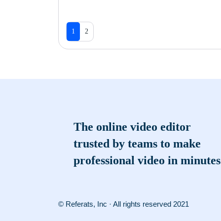
1
2
The online video editor
trusted by teams to make
professional video in minutes
© Referats, Inc · All rights reserved 2021