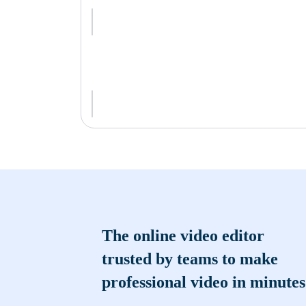
The online video editor
trusted by teams to make
professional video in minutes