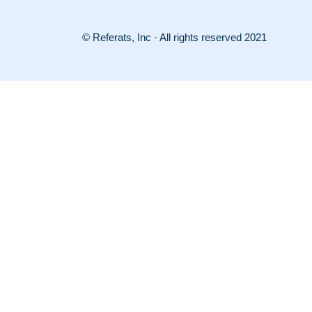
© Referats, Inc · All rights reserved 2021