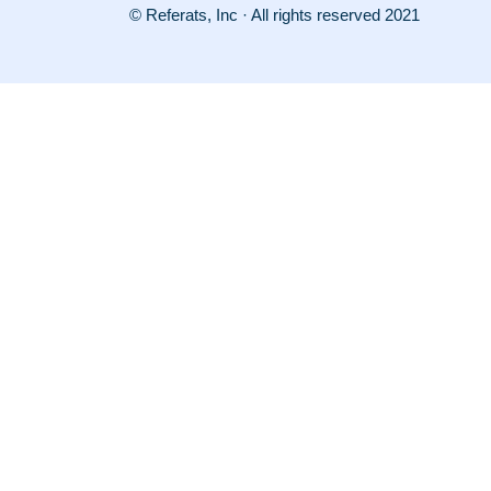
© Referats, Inc · All rights reserved 2021