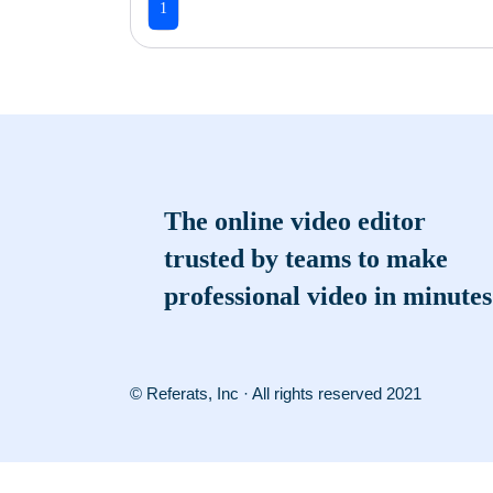
1
The online video editor
trusted by teams to make
professional video in minutes
© Referats, Inc · All rights reserved 2021