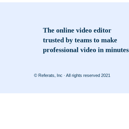
The online video editor
trusted by teams to make
professional video in minutes
© Referats, Inc · All rights reserved 2021