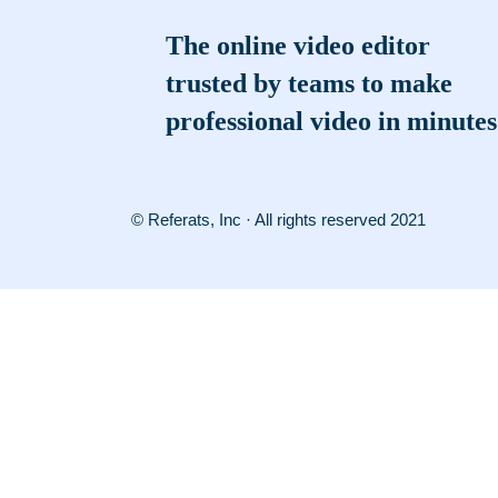
The online video editor
trusted by teams to make
professional video in minutes
© Referats, Inc · All rights reserved 2021