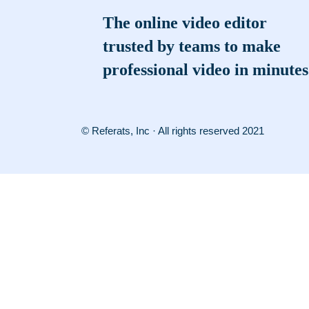
The online video editor
trusted by teams to make
professional video in minutes
© Referats, Inc · All rights reserved 2021