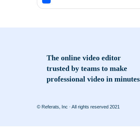
The online video editor
trusted by teams to make
professional video in minutes
© Referats, Inc · All rights reserved 2021