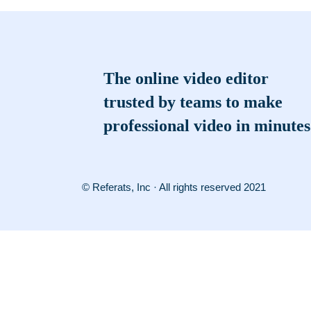
The online video editor
trusted by teams to make
professional video in minutes
© Referats, Inc · All rights reserved 2021