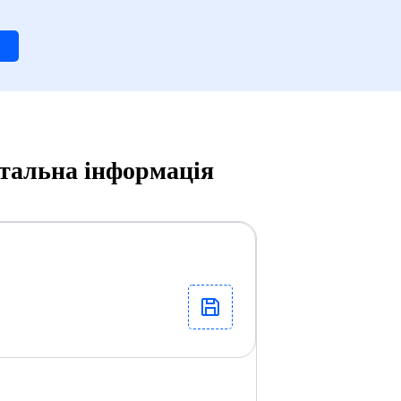
етальна інформація