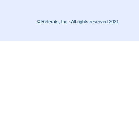
© Referats, Inc · All rights reserved 2021