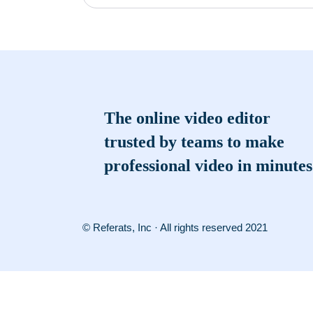
The online video editor
trusted by teams to make
professional video in minutes
© Referats, Inc · All rights reserved 2021