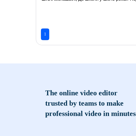
1
The online video editor
trusted by teams to make
professional video in minutes