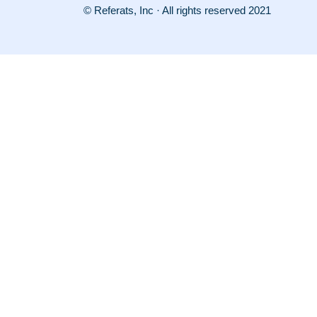
© Referats, Inc · All rights reserved 2021