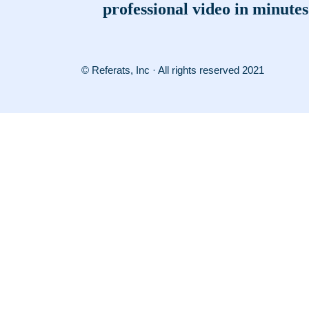
professional video in minutes
© Referats, Inc · All rights reserved 2021