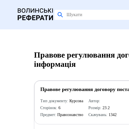
Правове регулювання дог
інформація
Правове регулювання договору пост
Тип документу:
Курсова
Автор:
Сторінок:
6
Розмір:
23.2
Предмет:
Правознавство
Скачувань:
1342